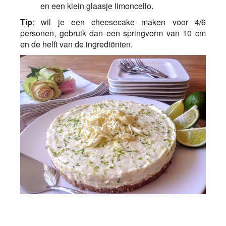
en een klein glaasje limoncello.
Tip
: wil je een cheesecake maken voor 4/6
personen, gebruik dan een springvorm van 10 cm
en de helft van de ingrediënten.