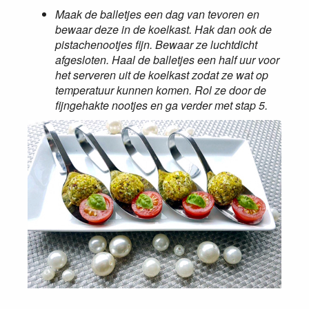
Maak de balletjes een dag van tevoren en
bewaar deze in de koelkast. Hak dan ook de
pistachenootjes fijn. Bewaar ze luchtdicht
afgesloten. Haal de balletjes een half uur voor
het serveren uit de koelkast zodat ze wat op
temperatuur kunnen komen. Rol ze door de
fijngehakte nootjes en ga verder met stap 5.