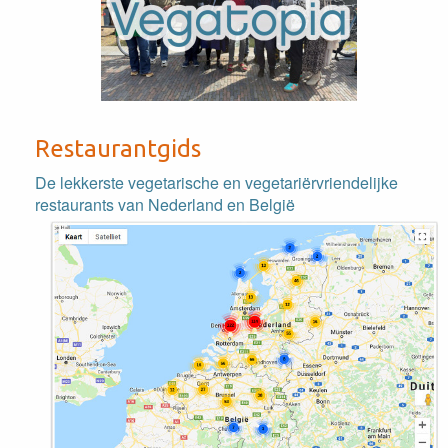
Restaurantgids
De lekkerste vegetarische en vegetariërvriendelijke
restaurants van Nederland en België