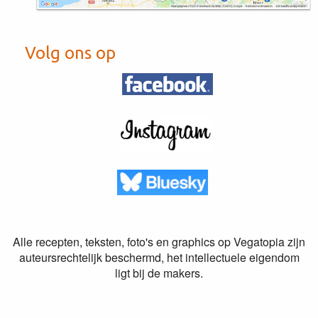
Volg ons op
Alle recepten, teksten, foto's en graphics op Vegatopia zijn
auteursrechtelijk beschermd, het intellectuele eigendom
ligt bij de makers.