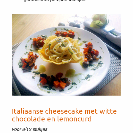
Italiaanse cheesecake met witte
chocolade en lemoncurd
voor 8/12 stukjes