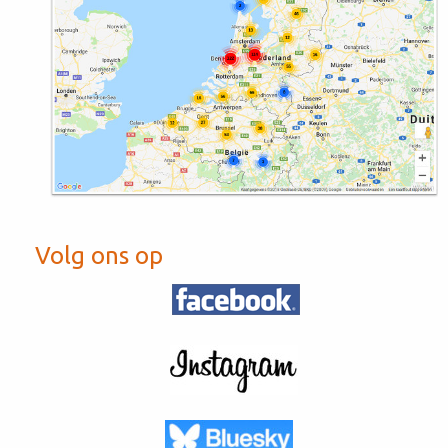
Volg ons op