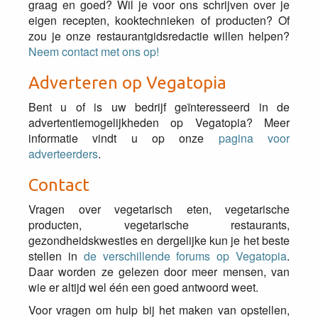
graag en goed? Wil je voor ons schrijven over je
eigen recepten, kooktechnieken of producten? Of
zou je onze restaurantgidsredactie willen helpen?
Neem contact met ons op!
Adverteren op Vegatopia
Bent u of is uw bedrijf geïnteresseerd in de
advertentiemogelijkheden op Vegatopia? Meer
informatie vindt u op onze
pagina voor
adverteerders
.
Contact
Vragen over vegetarisch eten, vegetarische
producten, vegetarische restaurants,
gezondheidskwesties en dergelijke kun je het beste
stellen in
de verschillende forums op Vegatopia
.
Daar worden ze gelezen door meer mensen, van
wie er altijd wel één een goed antwoord weet.
Voor vragen om hulp bij het maken van opstellen,