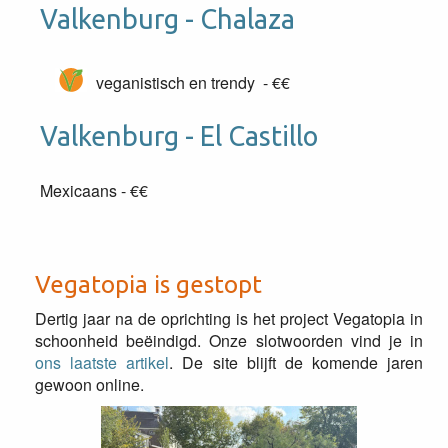
Valkenburg - Chalaza
veganistisch en trendy - €€
Valkenburg - El Castillo
Mexicaans - €€
Vegatopia is gestopt
Dertig jaar na de oprichting is het project Vegatopia in
schoonheid beëindigd. Onze slotwoorden vind je in
ons laatste artikel
. De site blijft de komende jaren
gewoon online.