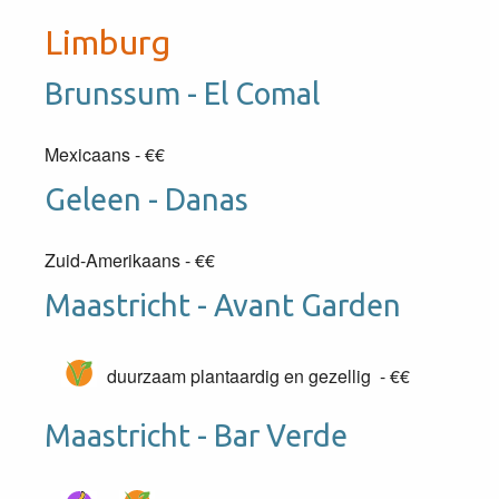
Limburg
Brunssum - El Comal
Mexicaans - €€
Geleen - Danas
Zuid-Amerikaans - €€
Maastricht - Avant Garden
duurzaam plantaardig en gezellig - €€
Maastricht - Bar Verde