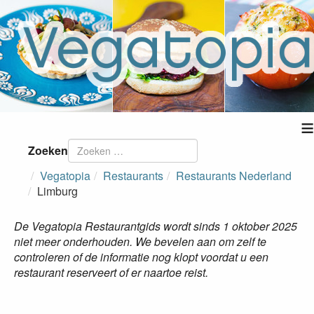
≡
Zoeken
Vegatopia
Restaurants
Restaurants Nederland
Limburg
De Vegatopia Restaurantgids wordt sinds 1 oktober 2025
niet meer onderhouden. We bevelen aan om zelf te
controleren of de informatie nog klopt voordat u een
restaurant reserveert of er naartoe reist.