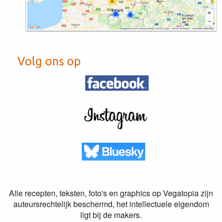
Volg ons op
Alle recepten, teksten, foto's en graphics op Vegatopia zijn
auteursrechtelijk beschermd, het intellectuele eigendom
ligt bij de makers.