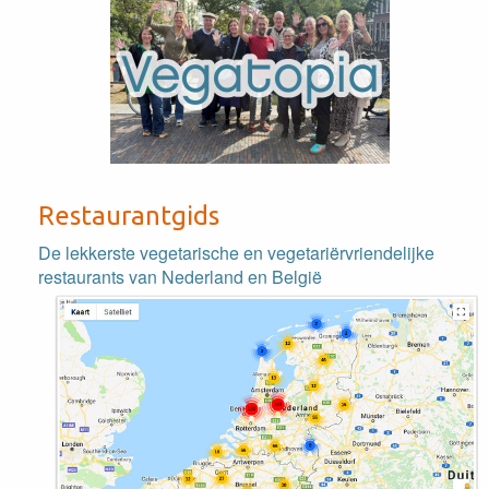
Restaurantgids
De lekkerste vegetarische en vegetariërvriendelijke
restaurants van Nederland en België