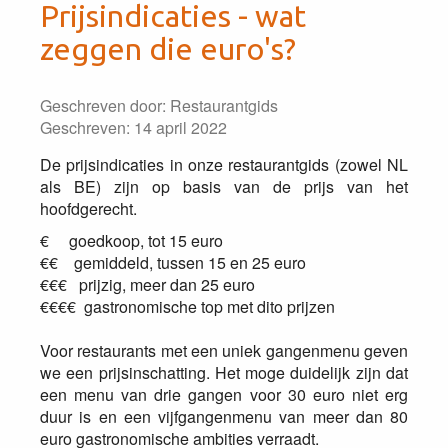
Prijsindicaties - wat
zeggen die euro's?
Geschreven door:
Restaurantgids
Geschreven: 14 april 2022
De prijsindicaties in onze restaurantgids (zowel NL
als BE) zijn op basis van de prijs van het
hoofdgerecht.
€ goedkoop, tot 15 euro
€€ gemiddeld, tussen 15 en 25 euro
€€€ prijzig, meer dan 25 euro
€€€€ gastronomische top met dito prijzen
Voor restaurants met een uniek gangenmenu geven
we een prijsinschatting. Het moge duidelijk zijn dat
een menu van drie gangen voor 30 euro niet erg
duur is en een vijfgangenmenu van meer dan 80
euro gastronomische ambities verraadt.