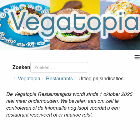
≡
Zoeken
Vegatopia
Restaurants
Uitleg prijsindicaties
De Vegatopia Restaurantgids wordt sinds 1 oktober 2025
niet meer onderhouden. We bevelen aan om zelf te
controleren of de informatie nog klopt voordat u een
restaurant reserveert of er naartoe reist.