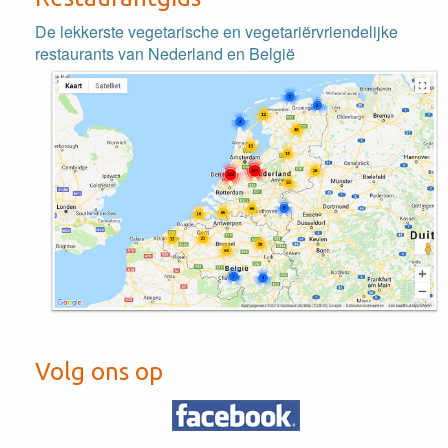
De lekkerste vegetarische en vegetariërvriendelijke
restaurants van Nederland en België
Volg ons op