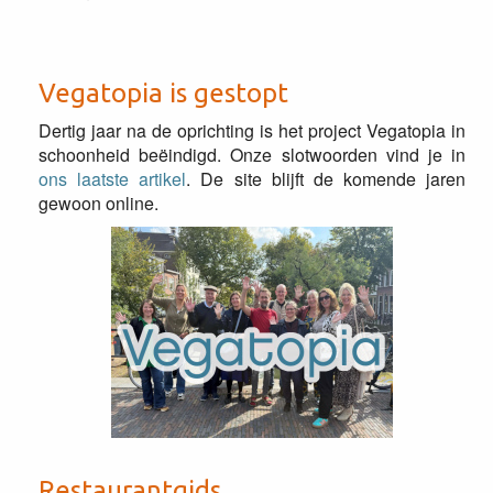
Vegatopia is gestopt
Dertig jaar na de oprichting is het project Vegatopia in
schoonheid beëindigd. Onze slotwoorden vind je in
ons laatste artikel
. De site blijft de komende jaren
gewoon online.
Restaurantgids