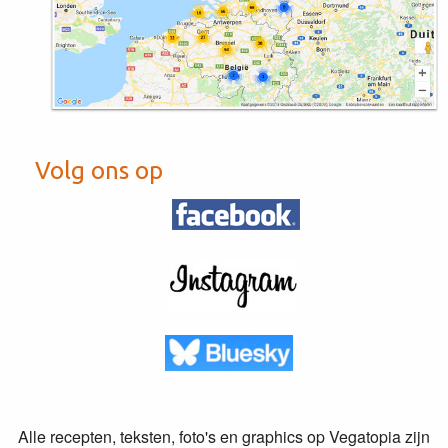
Volg ons op
Alle recepten, teksten, foto's en graphics op Vegatopia zijn