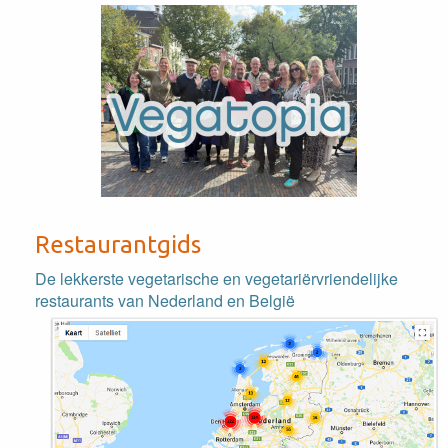
Restaurantgids
De lekkerste vegetarische en vegetariërvriendelijke
restaurants van Nederland en België