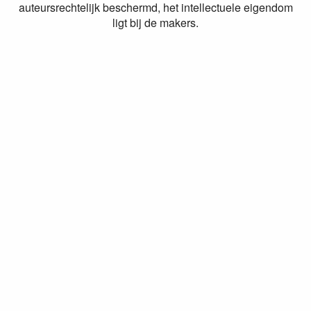
auteursrechtelijk beschermd, het intellectuele eigendom
ligt bij de makers.