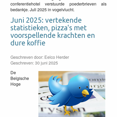
conferentiehotel verstuurde poederbrieven als
bedankje. Juli 2025 in vogelvlucht.
Juni 2025: vertekende
statistieken, pizza's met
voorspellende krachten en
dure koffie
Geschreven door:
Eelco Herder
Geschreven: 30 juni 2025
De
Belgische
Hoge