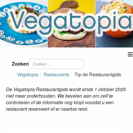
≡
Zoeken
Vegatopia
Restaurants
Tip de Restaurantgids
De Vegatopia Restaurantgids wordt sinds 1 oktober 2025
niet meer onderhouden. We bevelen aan om zelf te
controleren of de informatie nog klopt voordat u een
restaurant reserveert of er naartoe reist.