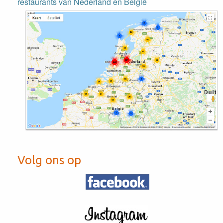
restaurants van Nederland en België
Volg ons op