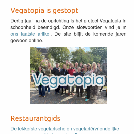
Vegatopia is gestopt
Dertig jaar na de oprichting is het project Vegatopia in
schoonheid beëindigd. Onze slotwoorden vind je in
ons laatste artikel
. De site blijft de komende jaren
gewoon online.
Restaurantgids
De lekkerste vegetarische en vegetariërvriendelijke