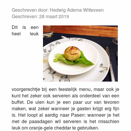
Geschreven door:
Hedwig Adema Witteveen
Geschreven: 28 maart 2019
Dit is een
heel leuk
voorgerechtje bij een feestelijk menu, maar ook je
kunt het zeker ook serveren als onderdeel van een
buffet. De uien kun je een paar uur van tevoren
maken, wat zeker wanneer je gasten krijgt erg fijn
is. Het loopt al aardig naar Pasen: wanneer je het
met de paasdagen wil serveren is het misschien
leuk om oranje-gele cheddar te gebruiken.