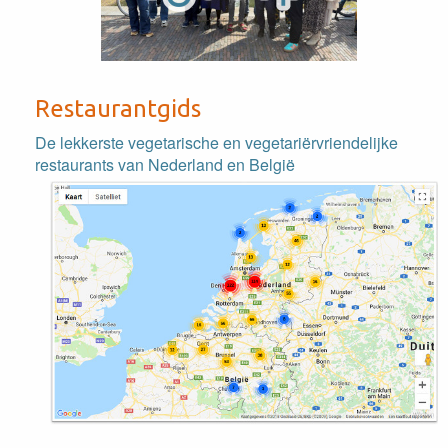
Restaurantgids
De lekkerste vegetarische en vegetariërvriendelijke
restaurants van Nederland en België