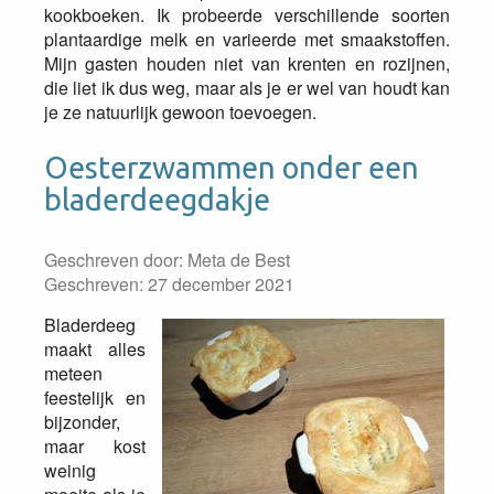
kookboeken. Ik probeerde verschillende soorten
plantaardige melk en varieerde met smaakstoffen.
Mijn gasten houden niet van krenten en rozijnen,
die liet ik dus weg, maar als je er wel van houdt kan
je ze natuurlijk gewoon toevoegen.
Oesterzwammen onder een
bladerdeegdakje
Geschreven door:
Meta de Best
Geschreven: 27 december 2021
Bladerdeeg
maakt alles
meteen
feestelijk en
bijzonder,
maar kost
weinig