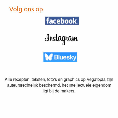
Volg ons op
Alle recepten, teksten, foto's en graphics op Vegatopia zijn
auteursrechtelijk beschermd, het intellectuele eigendom
ligt bij de makers.