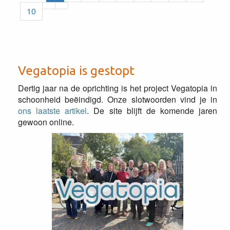
10
Vegatopia is gestopt
Dertig jaar na de oprichting is het project Vegatopia in
schoonheid beëindigd. Onze slotwoorden vind je in
ons laatste artikel
. De site blijft de komende jaren
gewoon online.