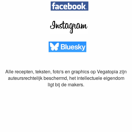
Alle recepten, teksten, foto's en graphics op Vegatopia zijn
auteursrechtelijk beschermd, het intellectuele eigendom
ligt bij de makers.