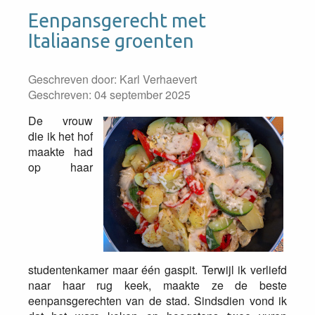
Eenpansgerecht met
Italiaanse groenten
Geschreven door:
Karl Verhaevert
Geschreven: 04 september 2025
De vrouw
die ik het hof
maakte had
op haar
studentenkamer maar één gaspit. Terwijl ik verliefd
naar haar rug keek, maakte ze de beste
eenpansgerechten van de stad. Sindsdien vond ik