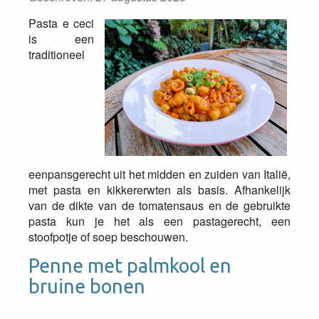
Pasta e ceci
is een
traditioneel
eenpansgerecht uit het midden en zuiden van Italië,
met pasta en kikkererwten als basis. Afhankelijk
van de dikte van de tomatensaus en de gebruikte
pasta kun je het als een pastagerecht, een
stoofpotje of soep beschouwen.
Penne met palmkool en
bruine bonen