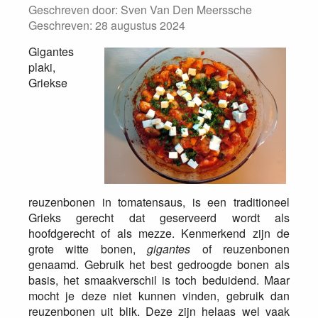
Geschreven door:
Sven Van Den Meerssche
Geschreven: 28 augustus 2024
Gigantes
plaki,
Griekse
reuzenbonen in tomatensaus, is een traditioneel
Grieks gerecht dat geserveerd wordt als
hoofdgerecht of als mezze. Kenmerkend zijn de
grote witte bonen,
gigantes
of reuzenbonen
genaamd. Gebruik het best gedroogde bonen als
basis, het smaakverschil is toch beduidend. Maar
mocht je deze niet kunnen vinden, gebruik dan
reuzenbonen uit blik. Deze zijn helaas wel vaak