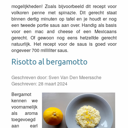
mogelijkheden! Zoals bijvoorbeeld dit recept voor
volkoren penne met spinazie. Dit gerecht staat
binnen dertig minuten op tafel en je houdt er nog
een tweede portie saus aan over. Handig als basis
voor een mac and cheese of een Mexicaans
gerecht. Of gewoon nog eens hetzelfde gerecht
natuurlijk. Het recept voor de saus is goed voor
ongeveer 700 milliliter saus.
Risotto al bergamotto
Geschreven door:
Sven Van Den Meerssche
Geschreven: 28 maart 2024
Bergamot
kennen we
voornamelijk
als aroma
toegevoegd
aan earl