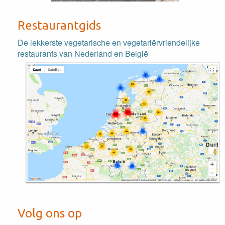
Restaurantgids
De lekkerste vegetarische en vegetariërvriendelijke
restaurants van Nederland en België
Volg ons op