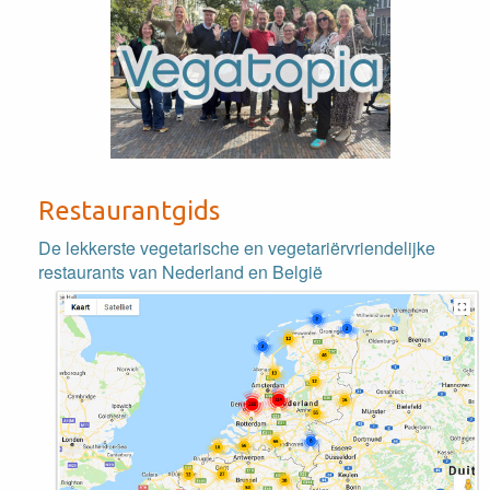
Restaurantgids
De lekkerste vegetarische en vegetariërvriendelijke
restaurants van Nederland en België