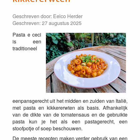
Geschreven door:
Eelco Herder
Geschreven: 27 augustus 2025
Pasta e ceci
is een
traditioneel
eenpansgerecht uit het midden en zuiden van Italië,
met pasta en kikkererwten als basis. Afhankelijk
van de dikte van de tomatensaus en de gebruikte
pasta kun je het als een pastagerecht, een
stoofpotje of soep beschouwen.
De meeste recepten maken verder gebruik van een