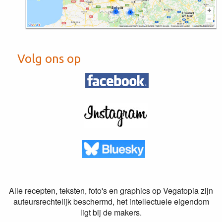
Volg ons op
Alle recepten, teksten, foto's en graphics op Vegatopia zijn
auteursrechtelijk beschermd, het intellectuele eigendom
ligt bij de makers.