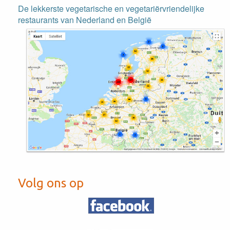
De lekkerste vegetarische en vegetariërvriendelijke
restaurants van Nederland en België
Volg ons op