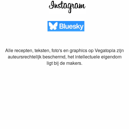
Alle recepten, teksten, foto's en graphics op Vegatopia zijn
auteursrechtelijk beschermd, het intellectuele eigendom
ligt bij de makers.