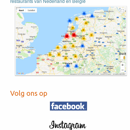
restaurants van Nederland en België
Volg ons op