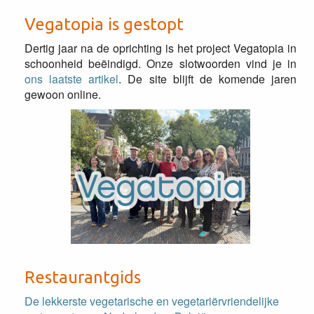
Vegatopia is gestopt
Dertig jaar na de oprichting is het project Vegatopia in
schoonheid beëindigd. Onze slotwoorden vind je in
ons laatste artikel
. De site blijft de komende jaren
gewoon online.
Restaurantgids
De lekkerste vegetarische en vegetariërvriendelijke