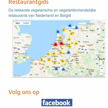
Restaurantgids
De lekkerste vegetarische en vegetariërvriendelijke
restaurants van Nederland en België
Volg ons op