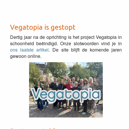
Vegatopia is gestopt
Dertig jaar na de oprichting is het project Vegatopia in
schoonheid beëindigd. Onze slotwoorden vind je in
ons laatste artikel
. De site blijft de komende jaren
gewoon online.