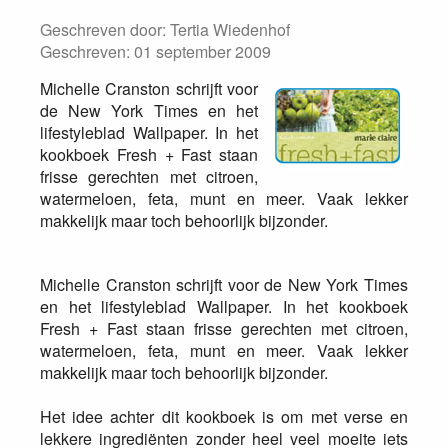
Geschreven door:
Tertia Wiedenhof
Geschreven: 01 september 2009
Michelle Cranston schrijft voor
de New York Times en het
lifestyleblad Wallpaper. In het
kookboek Fresh + Fast staan
frisse gerechten met citroen,
watermeloen, feta, munt en meer. Vaak lekker
makkelijk maar toch behoorlijk bijzonder.
Michelle Cranston schrijft voor de New York Times
en het lifestyleblad Wallpaper. In het kookboek
Fresh + Fast staan frisse gerechten met citroen,
watermeloen, feta, munt en meer. Vaak lekker
makkelijk maar toch behoorlijk bijzonder.
Het idee achter dit kookboek is om met verse en
lekkere ingrediënten zonder heel veel moeite iets