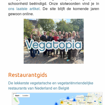
schoonheid beëindigd. Onze slotwoorden vind je in
ons laatste artikel
. De site blijft de komende jaren
gewoon online.
Restaurantgids
De lekkerste vegetarische en vegetariërvriendelijke
restaurants van Nederland en België