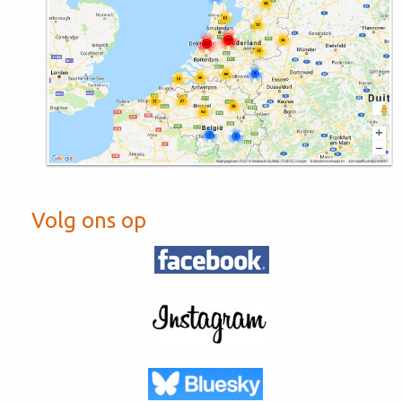
Volg ons op