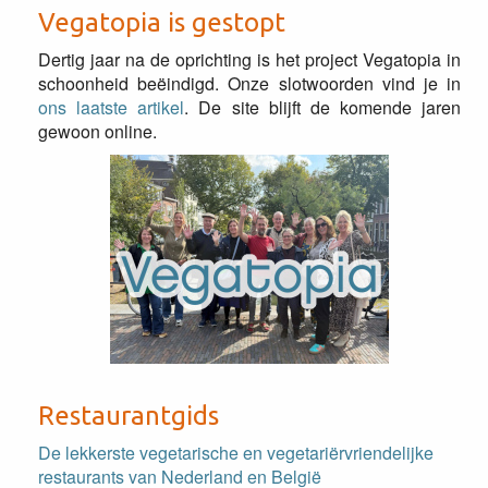
Vegatopia is gestopt
Dertig jaar na de oprichting is het project Vegatopia in
schoonheid beëindigd. Onze slotwoorden vind je in
ons laatste artikel
. De site blijft de komende jaren
gewoon online.
Restaurantgids
De lekkerste vegetarische en vegetariërvriendelijke
restaurants van Nederland en België