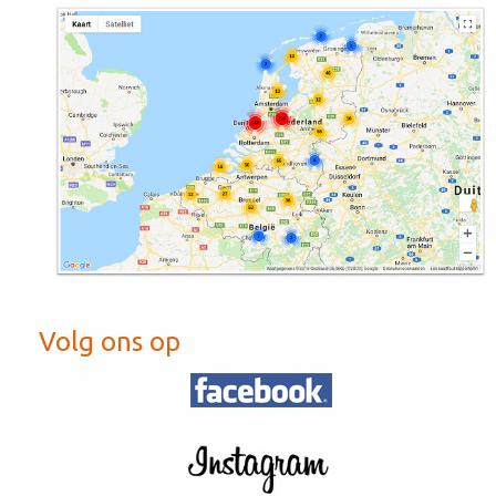
Volg ons op