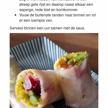
streep gele rijst en daarop naast elkaar een
asperge, rode biet en komkommer.
Vouw de buitenste randen naar binnen en rol
er een loempia van.
Serveer binnen een uur samen met de saus.