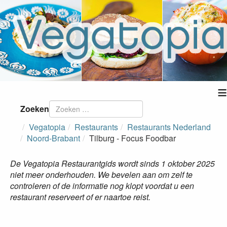
≡
Zoeken
Vegatopia
Restaurants
Restaurants Nederland
Noord-Brabant
Tilburg - Focus Foodbar
De Vegatopia Restaurantgids wordt sinds 1 oktober 2025
niet meer onderhouden. We bevelen aan om zelf te
controleren of de informatie nog klopt voordat u een
restaurant reserveert of er naartoe reist.