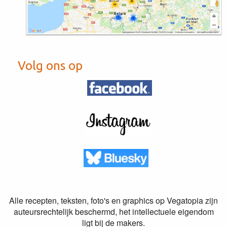
Volg ons op
Alle recepten, teksten, foto's en graphics op Vegatopia zijn
auteursrechtelijk beschermd, het intellectuele eigendom
ligt bij de makers.