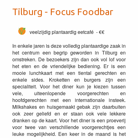
Tilburg - Focus Foodbar
veelzijdig plantaardig eetcafé - €€
In enkele jaren is deze volledig plantaardige zaak in
het centrum een begrip geworden in Tilburg en
omstreken. De bezoekers zijn dan ook vol lof voor
het eten en de vriendelijke bediening. Er is een
mooie lunchkaart met een tiental gerechten en
enkele sides. Kroketten en burgers zijn een
specialiteit. Voor het diner kun je kiezen tussen
vele, uiteenlopende voorgerechten en
hoofdgerechten met een internationale insteek.
Milkshakes en huisgemaakt gebak zijn daarbuiten
ook zeer geliefd en er staan ook vele lekkere
dranken op de kaart. Voor het diner is een proeverij
voor twee van verschillende voorgerechtjes een
leuke mogelijkheid. Een keer in de maand is het