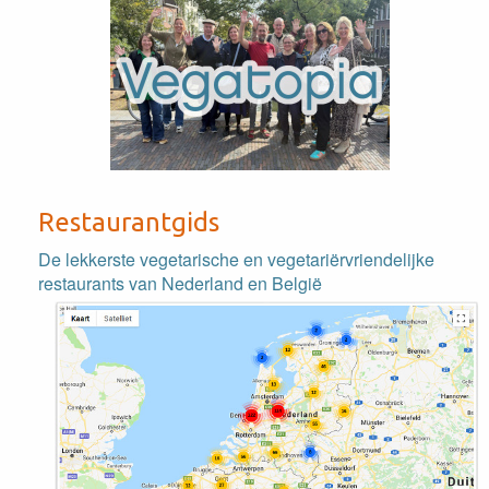
Restaurantgids
De lekkerste vegetarische en vegetariërvriendelijke
restaurants van Nederland en België