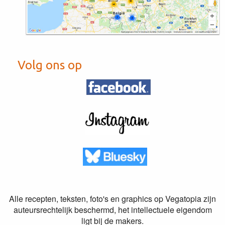
Volg ons op
Alle recepten, teksten, foto's en graphics op Vegatopia zijn
auteursrechtelijk beschermd, het intellectuele eigendom
ligt bij de makers.