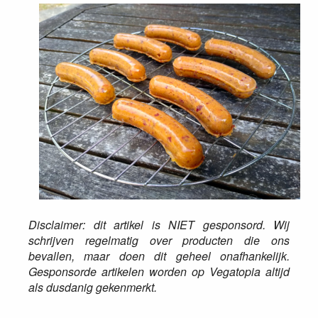
Disclaimer: dit artikel is NIET gesponsord. Wij
schrijven regelmatig over producten die ons
bevallen, maar doen dit geheel onafhankelijk.
Gesponsorde artikelen worden op Vegatopia altijd
als dusdanig gekenmerkt.