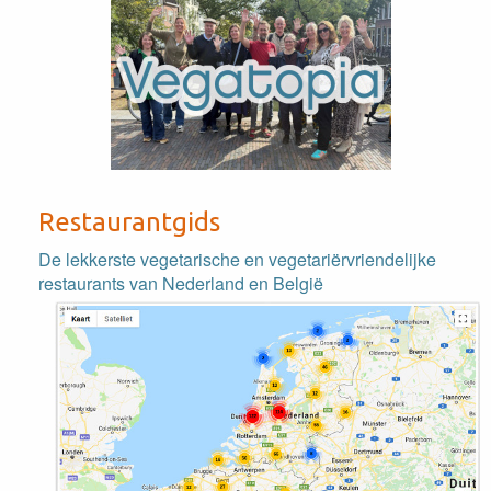
Restaurantgids
De lekkerste vegetarische en vegetariërvriendelijke
restaurants van Nederland en België