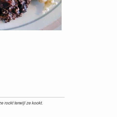
ze rockt terwijl ze kookt.