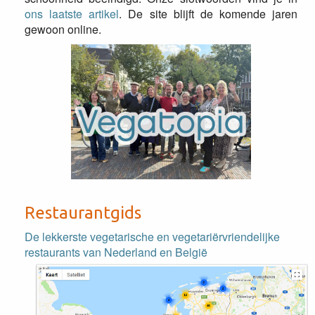
ons laatste artikel
. De site blijft de komende jaren
gewoon online.
Restaurantgids
De lekkerste vegetarische en vegetariërvriendelijke
restaurants van Nederland en België