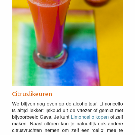
Citruslikeuren
We blijven nog even op de alcoholtour. Limoncello
is altijd lekker: ijskoud uit de vriezer of gemixt met
bijvoorbeeld Cava. Je kunt
Limoncello kopen
of zelf
maken. Naast citroen kun je natuurlijk ook andere
citrusvruchten nemen om zelf een 'cello' mee te