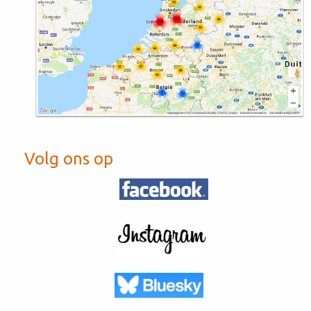
Volg ons op