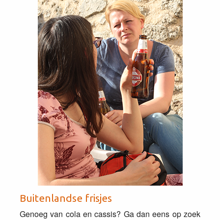
Buitenlandse frisjes
Genoeg van cola en cassis? Ga dan eens op zoek