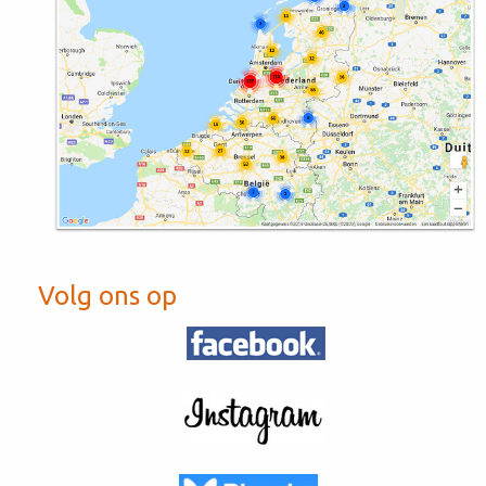
Volg ons op