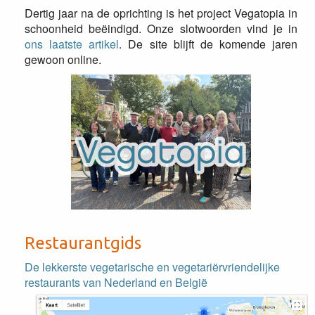
Dertig jaar na de oprichting is het project Vegatopia in
schoonheid beëindigd. Onze slotwoorden vind je in
ons laatste artikel
. De site blijft de komende jaren
gewoon online.
Restaurantgids
De lekkerste vegetarische en vegetariërvriendelijke
restaurants van Nederland en België