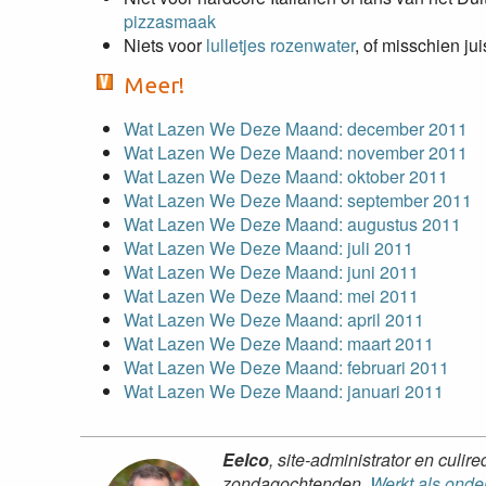
pizzasmaak
Niets voor
lulletjes rozenwater
, of misschien jui
Meer!
Wat Lazen We Deze Maand: december 2011
Wat Lazen We Deze Maand: november 2011
Wat Lazen We Deze Maand: oktober 2011
Wat Lazen We Deze Maand: september 2011
Wat Lazen We Deze Maand: augustus 2011
Wat Lazen We Deze Maand: juli 2011
Wat Lazen We Deze Maand: juni 2011
Wat Lazen We Deze Maand: mei 2011
Wat Lazen We Deze Maand: april 2011
Wat Lazen We Deze Maand: maart 2011
Wat Lazen We Deze Maand: februari 2011
Wat Lazen We Deze Maand: januari 2011
Eelco
, site-administrator en culi
zondagochtenden.
Werkt als onde