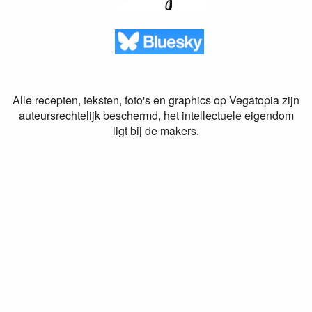
Alle recepten, teksten, foto's en graphics op Vegatopia zijn
auteursrechtelijk beschermd, het intellectuele eigendom
ligt bij de makers.