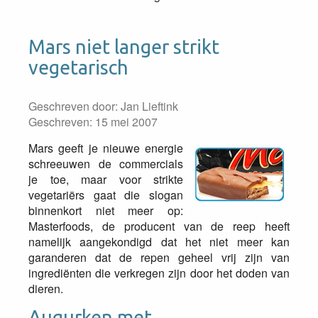
Mars niet langer strikt
vegetarisch
Geschreven door:
Jan Lieftink
Geschreven: 15 mei 2007
Mars geeft je nieuwe energie
schreeuwen de commercials
je toe, maar voor strikte
vegetariërs gaat die slogan
binnenkort niet meer op:
Masterfoods, de producent van de reep heeft
namelijk aangekondigd dat het niet meer kan
garanderen dat de repen geheel vrij zijn van
ingrediënten die verkregen zijn door het doden van
dieren.
Augurken met