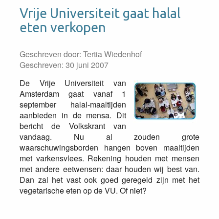
Vrije Universiteit gaat halal
eten verkopen
Geschreven door:
Tertia Wiedenhof
Geschreven: 30 juni 2007
De Vrije Universiteit van
Amsterdam gaat vanaf 1
september halal-maaltijden
aanbieden in de mensa. Dit
bericht de Volkskrant van
vandaag. Nu al zouden grote
waarschuwingsborden hangen boven maaltijden
met varkensvlees. Rekening houden met mensen
met andere eetwensen: daar houden wij best van.
Dan zal het vast ook goed geregeld zijn met het
vegetarische eten op de VU. Of niet?