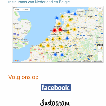
restaurants van Nederland en België
Volg ons op