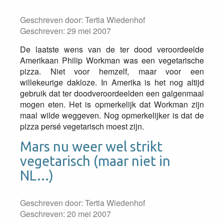
Geschreven door:
Tertia Wiedenhof
Geschreven: 29 mei 2007
De laatste wens van de ter dood veroordeelde
Amerikaan Philip Workman was een vegetarische
pizza. Niet voor hemzelf, maar voor een
willekeurige dakloze. In Amerika is het nog altijd
gebruik dat ter doodveroordeelden een galgenmaal
mogen eten. Het is opmerkelijk dat Workman zijn
maal wilde weggeven. Nog opmerkelijker is dat de
pizza persé vegetarisch moest zijn.
Mars nu weer wel strikt
vegetarisch (maar niet in
NL...)
Geschreven door:
Tertia Wiedenhof
Geschreven: 20 mei 2007