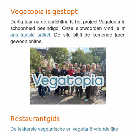
Vegatopia is gestopt
Dertig jaar na de oprichting is het project Vegatopia in
schoonheid beëindigd. Onze slotwoorden vind je in
ons laatste artikel
. De site blijft de komende jaren
gewoon online.
Restaurantgids
De lekkerste vegetarische en vegetariërvriendelijke